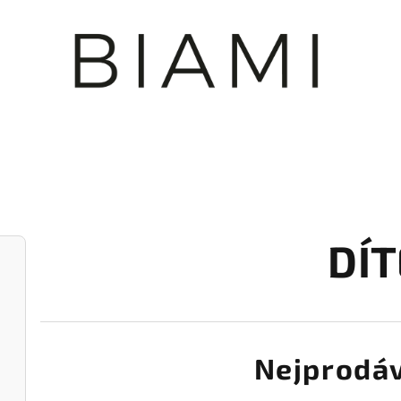
DÍT
Nejprodáv