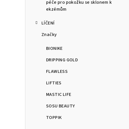
péče pro pokožku se sklonem k
ekzémům
LÍČENÍ
Značky
BIONIKE
DRIPPING GOLD
FLAWLESS
LIFTIES
MASTIC LIFE
SOSU BEAUTY
TOPPIK